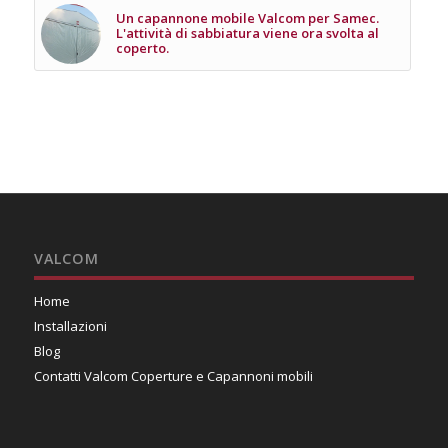
Un capannone mobile Valcom per Samec.
L'attività di sabbiatura viene ora svolta al
coperto.
VALCOM
Home
Installazioni
Blog
Contatti Valcom Coperture e Capannoni mobili