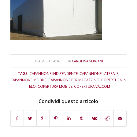
/
30 AGOSTO 2016
DA
CAROLINA VERGANI
TAGS:
CAPANNONE INDIPENDENTE
,
CAPANNONE LATERALE
,
CAPANNONE MOBILE
,
CAPANNONE PER MAGAZZINO
,
COPERTURA IN
TELO
,
COPERTURA MOBILE
,
COPERTURA VALCOM
Condividi questo articolo