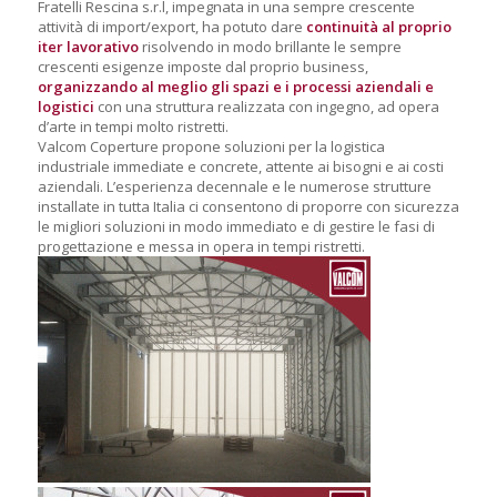
Fratelli Rescina s.r.l, impegnata in una sempre crescente
attività di import/export, ha potuto dare
continuità al proprio
iter lavorativo
risolvendo in modo brillante le sempre
crescenti esigenze imposte dal proprio business,
organizzando al meglio gli spazi e i processi aziendali e
logistici
con una struttura realizzata con ingegno, ad opera
d’arte in tempi molto ristretti.
Valcom Coperture propone soluzioni per la logistica
industriale immediate e concrete, attente ai bisogni e ai costi
aziendali. L’esperienza decennale e le numerose strutture
installate in tutta Italia ci consentono di proporre con sicurezza
le migliori soluzioni in modo immediato e di gestire le fasi di
progettazione e messa in opera in tempi ristretti.