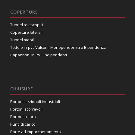
COPERTURE
Tunnel telescopici
Coperture laterali
Tunnel mobili
Tettoie in pvc Valcom: Monopendenza o Bipendenza
Capannoni in PVC indipendenti
CHIUSURE
Portoni sezionali industriali
Portoni scorrevoli
Portoni a libro
Punti di carico
Porte ad impacchettamento