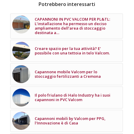
Potrebbero interessarti
CAPANNONI IN PVC VALCOM PER PL&TL:
L’installazione ha permesso un deciso
ampliamento dell’area di stoccaggio
destinata a…
Creare spazio per la tua attività? E'
possibile con una tettoia in telo Valcom.
Capannone mobile Valcom per lo
stoccaggio fertilizzanti a Cremona
Il polo friulano di Halo Industry ha i suoi
capannoni in PVC Valcom
Capannoni mobili by Valcom per PPG,
l'Innovazione è di Casa